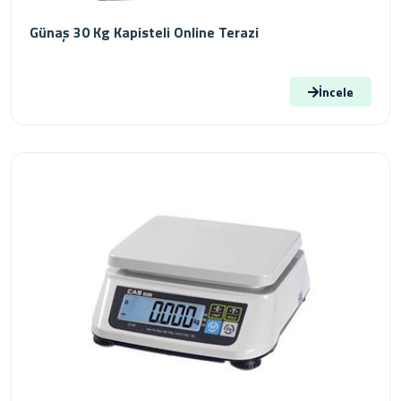
Günaş 30 Kg Kapisteli Online Terazi
İncele