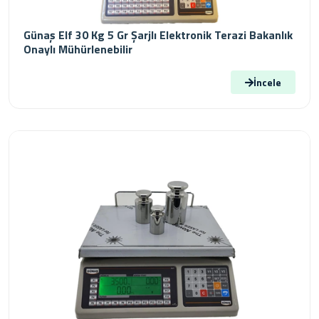
Günaş Elf 30 Kg 5 Gr Şarjlı Elektronik Terazi Bakanlık
Onaylı Mühürlenebilir
İncele