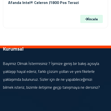
Afanda Intel® Celeron J1800 Pos Terazi
İncele
Kurumsal
Bayimiz Olmak İstermisiniz ? İşimize geniş bir bakış açısıyla
yaklaşıp hayal ederiz, farklı çözüm yolları ve yeni fikirlerle
yaklaşımda bulunuruz. Sizler için de ne yapabileceğimizi
bilmek isteriz, bizimle iletişime geçip tanışmaya ne dersiniz?