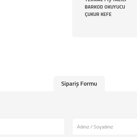
BARKOD OKUYUCU
ÇUKUR KEFE
Sipariş Formu