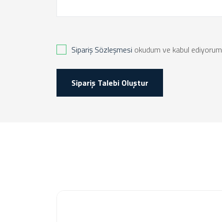
Sipariş Sözleşmesi
okudum ve kabul ediyorum
Sipariş Talebi Oluştur