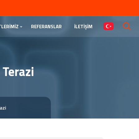
TLERİMİZ
REFERANSLAR
İLETİŞİM
 Terazi
azi