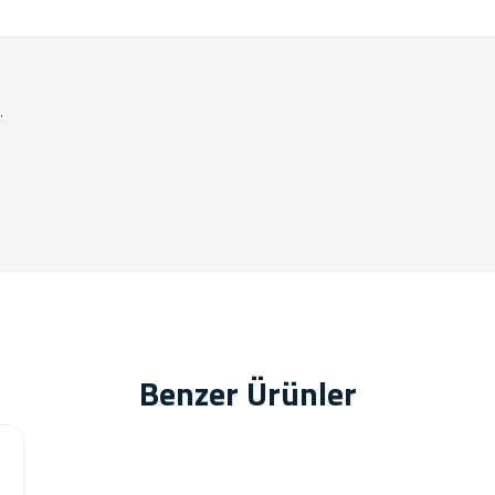
.
Benzer Ürünler