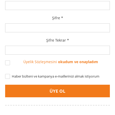
Şifre *
Şifre Tekrar *
Üyelik Sözleşmesini
okudum ve onayladım
Haber bülteni ve kampanya e-maillerinizi almak istiyorum