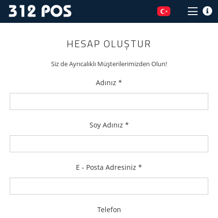
HESAP OLUŞTUR
Siz de Ayrıcalıklı Müşterilerimizden Olun!
Adınız *
Soy Adınız *
E - Posta Adresiniz *
Telefon