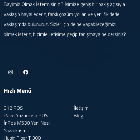
Bayimiz Olmak İstermisiniz ? İşimize geniş bir bakış açısıyla
yaklaşıp hayal ederiz, farklı çözüm yolları ve yeni fikirlerle
yaklaşımda bulunuruz. Sizler için de ne yapabileceğimizi
bilmek isteriz, bizimle iletişime geçip tanışmaya ne dersiniz?
Hızlı Menü
312 POS
İletişim
Pavo Yazarkasa POS
Blog
İnPos M530 Yeni Nesil
Yazarkasa
Hugin Tiger T 300