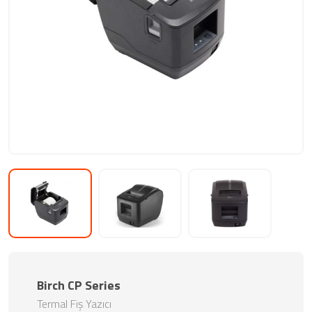
Birch CP Series
Termal Fiş Yazıcı