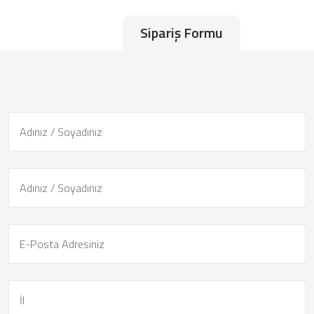
Sipariş Formu