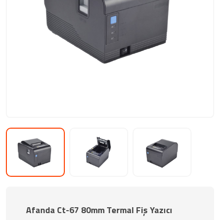
Afanda Ct-67 80mm Termal Fiş Yazıcı