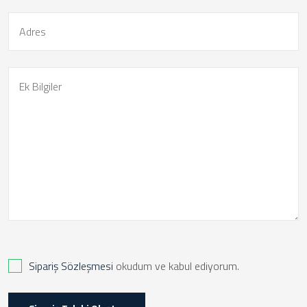
Sipariş Sözleşmesi
okudum ve kabul ediyorum.