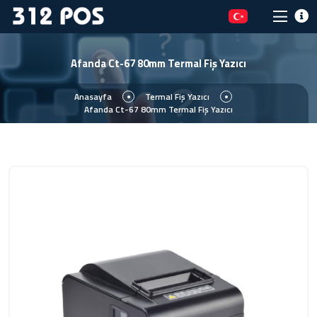
Afanda Ct-67 80mm Termal Fiş Yazıcı
Anasayfa
Termal Fiş Yazıcı
Afanda Ct-67 80mm Termal Fiş Yazıcı