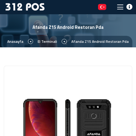
Afanda Z15 Android Restoran Pda
Anasayfa
El Terminali
Afanda Z15 Android Restoran Pda