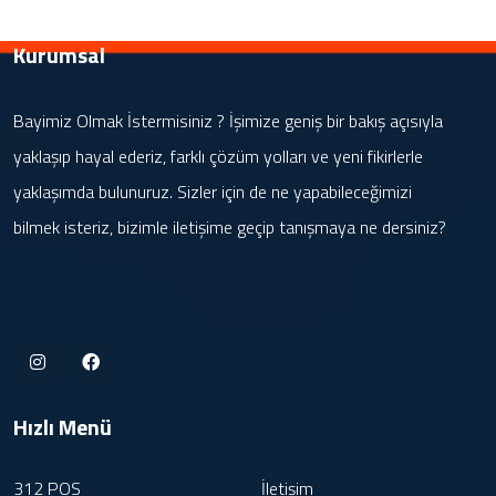
Kurumsal
Bayimiz Olmak İstermisiniz ? İşimize geniş bir bakış açısıyla
yaklaşıp hayal ederiz, farklı çözüm yolları ve yeni fikirlerle
yaklaşımda bulunuruz. Sizler için de ne yapabileceğimizi
bilmek isteriz, bizimle iletişime geçip tanışmaya ne dersiniz?
Hızlı Menü
312 POS
İletişim