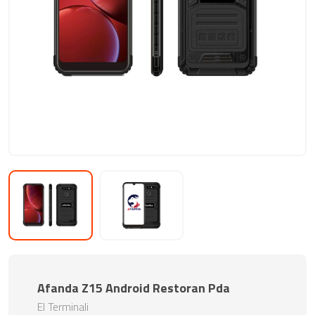
Afanda Z15 Android Restoran Pda
El Terminali