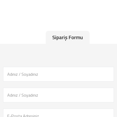
Sipariş Formu