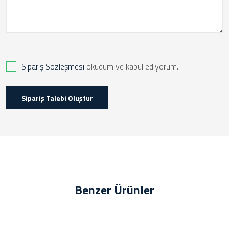
Sipariş Sözleşmesi
okudum ve kabul ediyorum.
Sipariş Talebi Oluştur
Benzer Ürünler