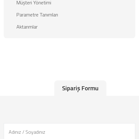
Müşteri Yönetimi
Parametre Tanımları
Aktarımlar
Sipariş Formu