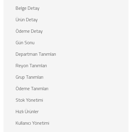
Belge Detay
Ürün Detay
Ödeme Detay
Gün Sonu
Departman Tanımları
Reyon Tanımları
Grup Tanımları
Ödeme Tanımları
Stok Yönetimi
Hızlı Ürünler
Kullanıcı Yönetimi