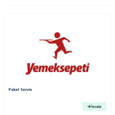
Paket Servis
İncele