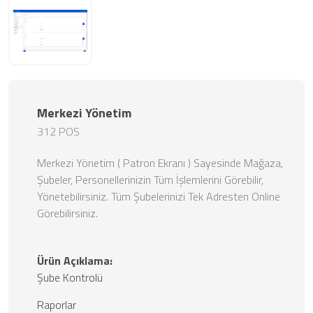
Merkezi Yönetim
312 POS
Merkezi Yönetim ( Patron Ekranı ) Sayesinde Mağaza,
Şubeler, Personellerinizin Tüm İşlemlerini Görebilir,
Yönetebilirsiniz. Tüm Şubelerinizi Tek Adresten Online
Görebilirsiniz.
Ürün Açıklama:
Şube Kontrolü
Raporlar