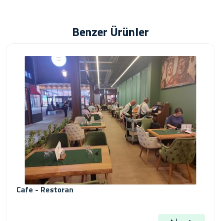
Benzer Ürünler
Cafe - Restoran