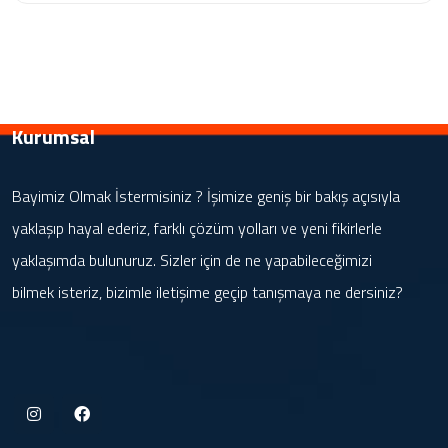
Kurumsal
Bayimiz Olmak İstermisiniz ? İşimize geniş bir bakış açısıyla
yaklaşıp hayal ederiz, farklı çözüm yolları ve yeni fikirlerle
yaklaşımda bulunuruz. Sizler için de ne yapabileceğimizi
bilmek isteriz, bizimle iletişime geçip tanışmaya ne dersiniz?