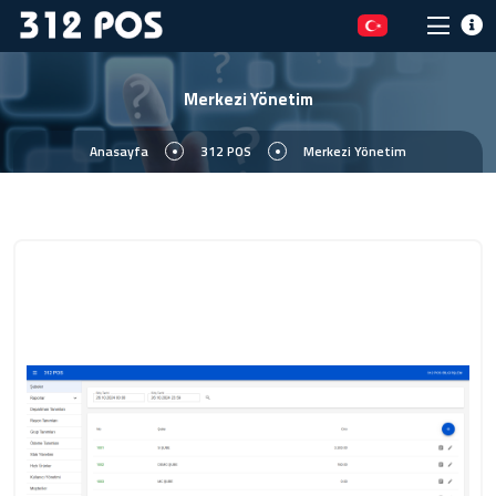
Merkezi Yönetim
Anasayfa
312 POS
Merkezi Yönetim